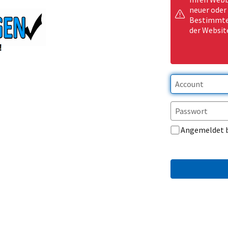
neuer oder
Bestimmte 
der Websit
Angemeldet 