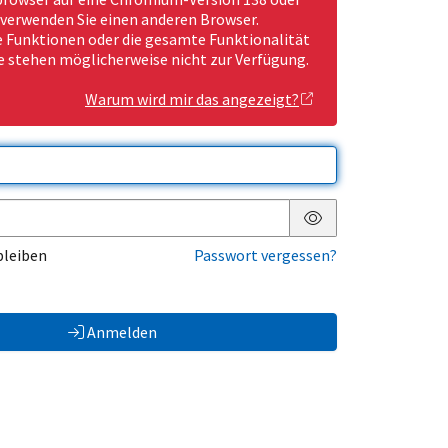
 verwenden Sie einen anderen Browser.
Funktionen oder die gesamte Funktionalität
e stehen möglicherweise nicht zur Verfügung.
Warum wird mir das angezeigt?
Passwort anzeigen
bleiben
Passwort vergessen?
Anmelden